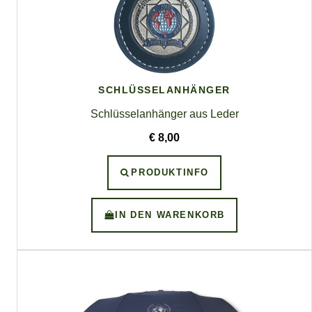
SCHLÜSSELANHÄNGER
Schlüsselanhänger aus Leder
€ 8,00
PRODUKTINFO
IN DEN WARENKORB