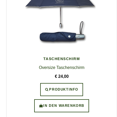
TASCHENSCHIRM
Oversize Taschenschirm
€ 24,00
PRODUKTINFO
IN DEN WARENKORB