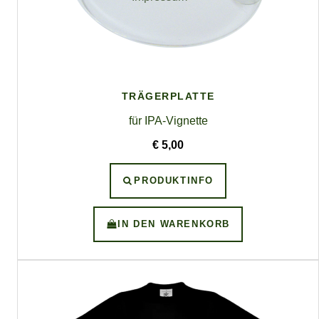
TRÄGERPLATTE
für IPA-Vignette
€ 5,00
PRODUKTINFO
IN DEN WARENKORB