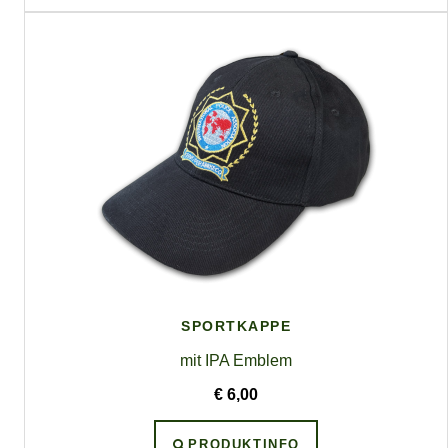
SPORTKAPPE
mit IPA Emblem
€ 6,00
PRODUKTINFO