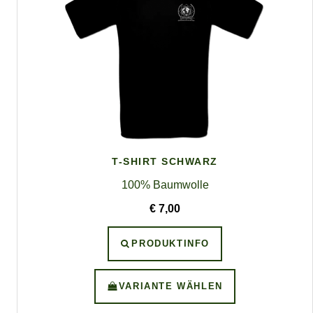
T-SHIRT SCHWARZ
100% Baumwolle
€ 7,00
PRODUKTINFO
VARIANTE WÄHLEN