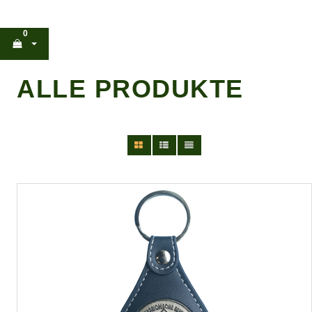
0
ALLE PRODUKTE