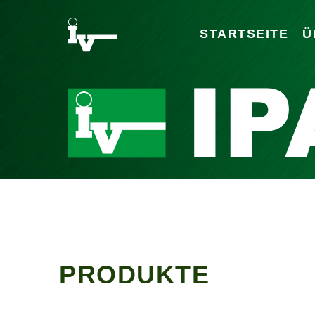
STARTSEITE
Ü
PRODUKTE