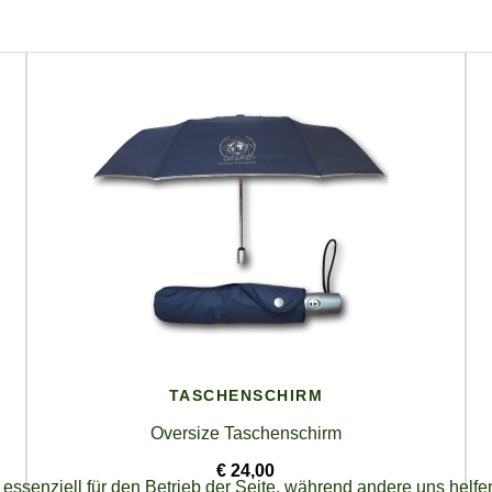
TASCHENSCHIRM
Oversize Taschenschirm
€ 24,00
 essenziell für den Betrieb der Seite, während andere uns helf