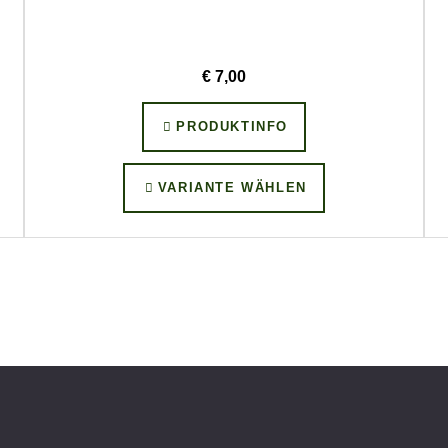
€ 7,00
PRODUKTINFO
VARIANTE WÄHLEN