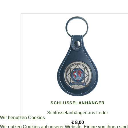
SCHLÜSSELANHÄNGER
Schlüsselanhänger aus Leder
Wir benutzen Cookies
€ 8,00
Wir nutzen Cookies auf unserer Website. Einige von ihnen sind