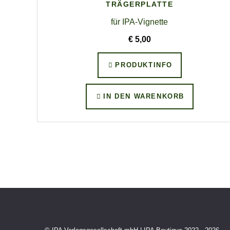
TRÄGERPLATTE
für IPA-Vignette
€ 5,00
PRODUKTINFO
IN DEN WARENKORB