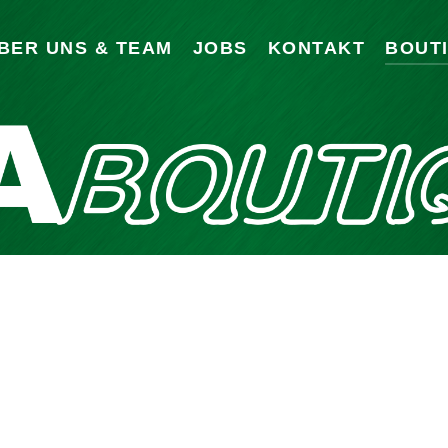
BER UNS & TEAM
JOBS
KONTAKT
BOUT