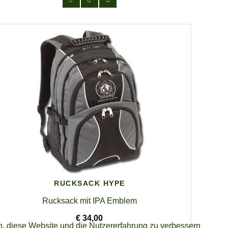
RUCKSACK HYPE
Rucksack mit IPA Emblem
€ 34,00
en, diese Website und die Nutzererfahrung zu verbessern