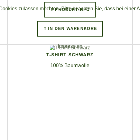
 Cookies zulassen möchten. Bitte beachten Sie, dass bei einer 
PRODUKTINFO
IN DEN WARENKORB
Impressum
T-SHIRT SCHWARZ
100% Baumwolle